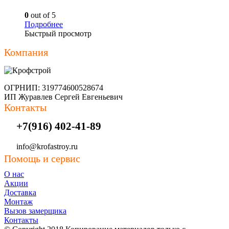
0
out of 5
Подробнее
Быстрый просмотр
Компания
ОГРНИП: 319774600528674
ИП Журавлев Сергей Евгеньевич
Контакты
+7(916) 402-41-89
info@krofastroy.ru
Помощь и сервис
О нас
Акции
Доставка
Монтаж
Вызов замерщика
Контакты