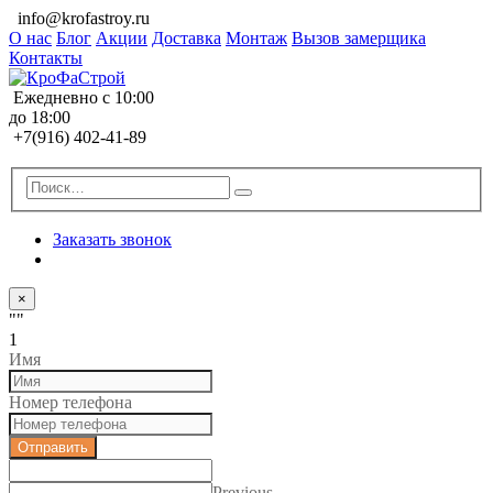
info@krofastroy.ru
О нас
Блог
Акции
Доставка
Монтаж
Вызов замерщика
Контакты
Ежедневно с 10:00
до 18:00
+7(916) 402-41-89
Заказать звонок
×
""
1
Имя
Номер телефона
Отправить
Previous