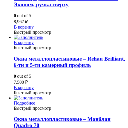
Эконом, ручка сверху
0
out of 5
8,967
₽
В корзину
Быстрый просмотр
В корзину
Быстрый просмотр
Окна металлопластиковые – Rehau Brilliant,
6-ти и 5-ти камерный профиль
0
out of 5
7,500
₽
В корзину
Быстрый просмотр
Подробнее
Быстрый просмотр
Окна металлопластиковые – Монблан
Quadro 70