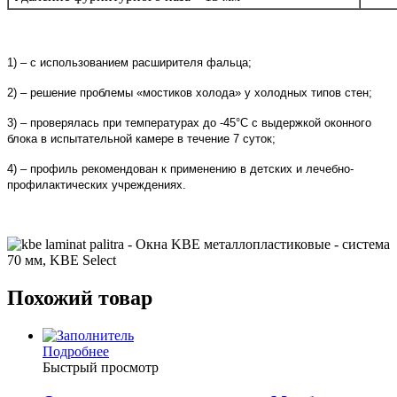
1) – с использованием расширителя фальца;
2) – решение проблемы «мостиков холода» у холодных типов стен;
3) – проверялась при температурах до -45°С с выдержкой о
конного
блока в испытательной камере в течение 7 суток;
4) – профиль рекомендован к применению в детских и л
ечебно-
профилактических учреждениях.
Похожий товар
Подробнее
Быстрый просмотр