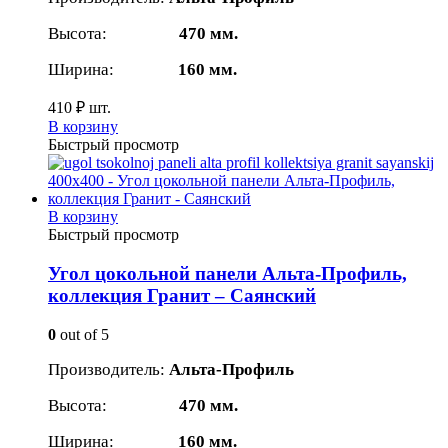
Высота:
470 мм.
Ширина:
160 мм.
410
₽
шт.
В корзину
Быстрый просмотр
В корзину
Быстрый просмотр
Угол цокольной панели Альта-Профиль,
коллекция Гранит – Саянский
0
out of 5
Производитель:
Альта-Профиль
Высота:
470 мм.
Ширина:
160 мм.