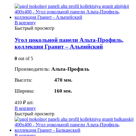
В корзину
Быстрый просмотр
Угол цокольной панели Альта-Профиль,
коллекция Гранит – Альпийский
0
out of 5
Производитель:
Альта-Профиль
Высота:
470 мм.
Ширина:
160 мм.
410
₽
шт.
В корзину
Быстрый просмотр
В корзину