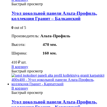
Быстрый просмотр
Угол цокольной панели Альта-Профиль,
коллекция Гранит – Балканский
0
out of 5
Производитель:
Альта-Профиль
Высота:
470 мм.
Ширина:
160 мм.
410
₽
шт.
В корзину
Быстрый просмотр
В корзину
Быстрый просмотр
Угол цокольной панели Альта-Профиль,