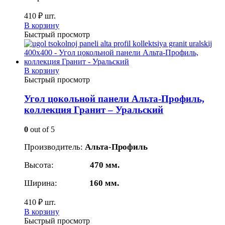
410
₽
шт.
В корзину
Быстрый просмотр
В корзину
Быстрый просмотр
Угол цокольной панели Альта-Профиль,
коллекция Гранит – Уральский
0
out of 5
Производитель:
Альта-Профиль
Высота:
470 мм.
Ширина:
160 мм.
410
₽
шт.
В корзину
Быстрый просмотр