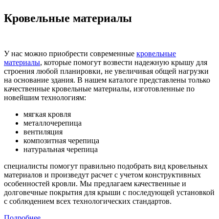
Кровельные материалы
У нас можно приобрести современные
кровельные
материалы
, которые помогут возвести надежную крышу для
строения любой планировки, не увеличивая общей нагрузки
на основание здания. В нашем каталоге представлены только
качественные кровельные материалы, изготовленные по
новейшим технологиям:
мягкая кровля
металлочерепица
вентиляция
композитная черепица
натуральная черепица
специалисты помогут правильно подобрать вид кровельных
материалов и произведут расчет с учетом конструктивных
особенностей кровли. Мы предлагаем качественные и
долговечные покрытия для крыши с последующей установкой
с соблюдением всех технологических стандартов.
Подробнее