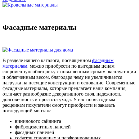
Фасадные материалы
В разделе нашего каталога, посвященном
фасадным
материалам
, можно приобрести по выгодным ценам
современную облицовку с повышенным сроком эксплуатации
и облегченным весом, благодаря чему не увеличивается
нагрузка на несущие конструкции и основание. Современные
фасадные материалы, которые предлагает наша компания,
отличает разнообразие декоративного слоя, надежность,
долговечность и простота ухода. У нас по выгодным
расценкам покупатели смогут приобрести и заказать
последующий монтаж:
винилового сайдинга
фиброцементных панелей
фасадных панелей
софитов сплошных и перфорированных.