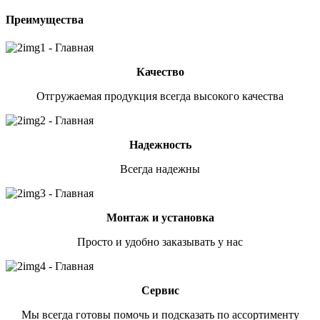
Преимущества
Качество
Отгружаемая продукция всегда высокого качества
Надежность
Всегда надежны
Монтаж и установка
Просто и удобно заказывать у нас
Сервис
Мы всегда готовы помочь и подсказать по ассортименту