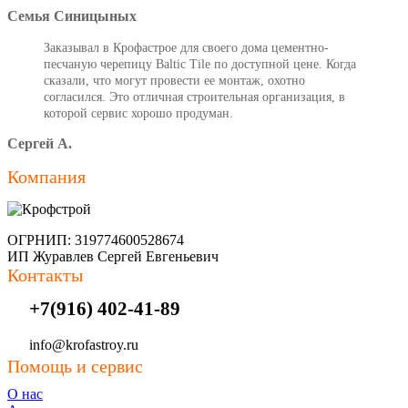
Семья Синицыных
Заказывал в Крофастрое для своего дома цементно-
песчаную черепицу Baltic Tile по доступной цене. Когда
сказали, что могут провести ее монтаж, охотно
согласился. Это отличная строительная организация, в
которой сервис хорошо продуман.
Сергей А.
Компания
ОГРНИП: 319774600528674
ИП Журавлев Сергей Евгеньевич
Контакты
+7(916) 402-41-89
info@krofastroy.ru
Помощь и сервис
О нас