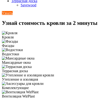
Террасная доска
Savewood
Узнать
Узнай стоимость кровли за 2 минуты
Кровля
Фасады
Водостоки
Мансардные окна
Террасная доска
Утепление и изоляция
Комплектующие
Вентиляция WirPlast