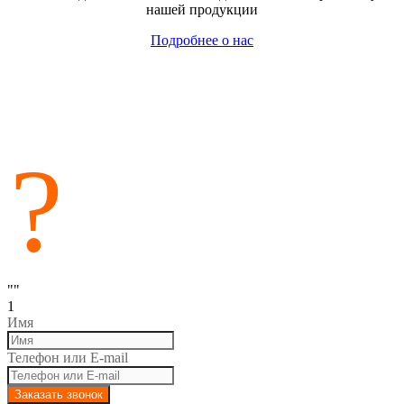
нашей продукции
Подробнее о нас
?
Возникли вопросы?
Закажите обратный звонок
сейчас!
""
1
Имя
Телефон или E-mail
Заказать звонок