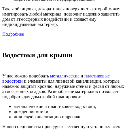
Такая облицовка, декоративная поверхность которой может
имитировать любой материал, позволит надежно защитить
дом от атмосферных воздействий и создаст ему
индивидуальный экстерьер.
Подробнее
Водостоки для крыши
У нас можно подобрать
металлические
и
пластиковые
водостоки
и элементы для ливневой канализации, которые
надежно защитят кровлю, наружные стены и фасад от любых
атмосферных осадков. Разнообразие материалов позволяет
подобрать для дома любой планировки:
металлические и пластиковые водостоки;
дождеприемники;
ливневую канализацию и дренаж.
Наши специалисты проведут качественную установку всех