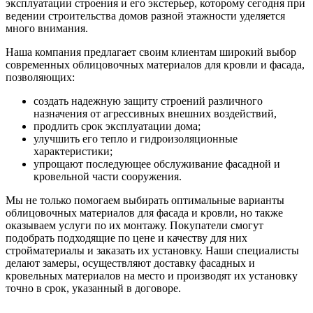
эксплуатации строения и его экстерьер, которому сегодня при
ведении строительства домов разной этажности уделяется
много внимания.
Наша компания предлагает своим клиентам широкий выбор
современных облицовочных материалов для кровли и фасада,
позволяющих:
создать надежную защиту строений различного
назначения от агрессивных внешних воздействий,
продлить срок эксплуатации дома;
улучшить его тепло и гидроизоляционные
характеристики;
упрощают последующее обслуживание фасадной и
кровельной части сооружения.
Мы не только помогаем выбирать оптимальные варианты
облицовочных материалов для фасада и кровли, но также
оказываем услуги по их монтажу. Покупатели смогут
подобрать подходящие по цене и качеству для них
стройматериалы и заказать их установку. Наши специалисты
делают замеры, осуществляют доставку фасадных и
кровельных материалов на место и производят их установку
точно в срок, указанный в договоре.