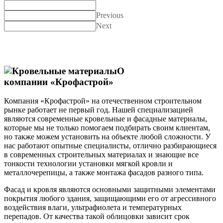
Previous
Next
О
компании «Крофастрой»
Компания «Крофастрой» на отечественном строительном
рынке работает не первый год. Нашей специализацией
являются современные кровельные и фасадные материалы,
которые мы не только помогаем подбирать своим клиентам,
но также можем установить на объекте любой сложности. У
нас работают опытные специалисты, отлично разбирающиеся
в современных строительных материалах и знающие все
тонкости технологии установки мягкой кровли и
металлочерепицы, а также монтажа фасадов разного типа.
Фасад и кровля являются основными защитными элементами
покрытия любого здания, защищающими его от агрессивного
воздействия влаги, ультрафиолета и температурных
перепадов. От качества такой облицовки зависит срок