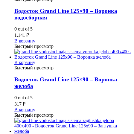
Водосток Grand Line 125×90 – Воронка
водосборная
0
out of 5
1,141
₽
В корзину
Быстрый просмотр
В корзину
Быстрый просмотр
Водосток Grand Line 125×90 – Воронка
желоба
0
out of 5
317
₽
В корзину
Быстрый просмотр