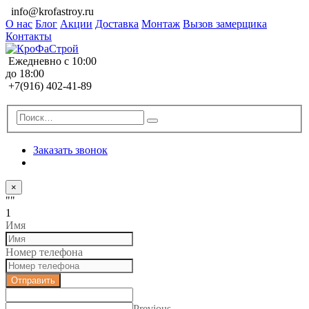
info@krofastroy.ru
О нас
Блог
Акции
Доставка
Монтаж
Вызов замерщика
Контакты
Ежедневно с 10:00
до 18:00
+7(916) 402-41-89
Заказать звонок
×
""
1
Имя
Номер телефона
Отправить
Previous