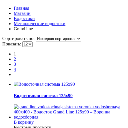
Главная
Магазин
Водостоки
Металлические водостоки
Grand line
Сортировать по:
Показать:
1
2
3
4
Водосточная система 125x90
В корзину
Быстрый просмотр