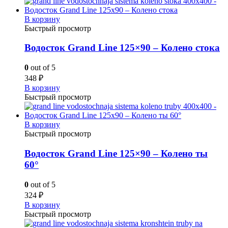
В корзину
Быстрый просмотр
Водосток Grand Line 125×90 – Колено стока
0
out of 5
348
₽
В корзину
Быстрый просмотр
В корзину
Быстрый просмотр
Водосток Grand Line 125×90 – Колено ты
60°
0
out of 5
324
₽
В корзину
Быстрый просмотр