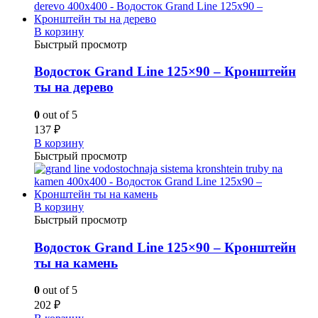
В корзину
Быстрый просмотр
Водосток Grand Line 125×90 – Кронштейн
ты на дерево
0
out of 5
137
₽
В корзину
Быстрый просмотр
В корзину
Быстрый просмотр
Водосток Grand Line 125×90 – Кронштейн
ты на камень
0
out of 5
202
₽