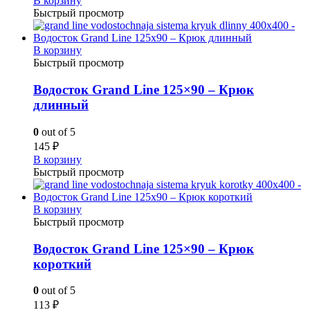
В корзину
Быстрый просмотр
В корзину
Быстрый просмотр
Водосток Grand Line 125×90 – Крюк
длинный
0
out of 5
145
₽
В корзину
Быстрый просмотр
В корзину
Быстрый просмотр
Водосток Grand Line 125×90 – Крюк
короткий
0
out of 5
113
₽