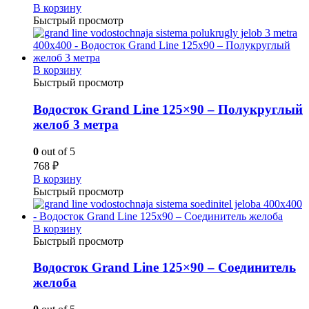
В корзину
Быстрый просмотр
В корзину
Быстрый просмотр
Водосток Grand Line 125×90 – Полукруглый
желоб 3 метра
0
out of 5
768
₽
В корзину
Быстрый просмотр
В корзину
Быстрый просмотр
Водосток Grand Line 125×90 – Соединитель
желоба