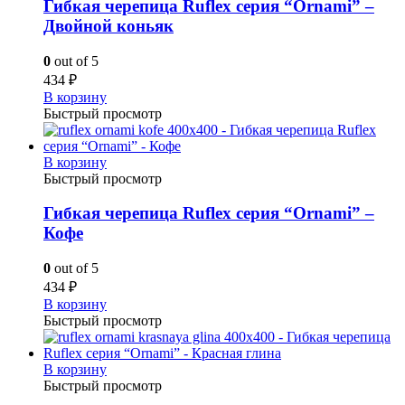
Гибкая черепица Ruflex серия “Ornami” –
Двойной коньяк
0
out of 5
434
₽
В корзину
Быстрый просмотр
В корзину
Быстрый просмотр
Гибкая черепица Ruflex серия “Ornami” –
Кофе
0
out of 5
434
₽
В корзину
Быстрый просмотр
В корзину
Быстрый просмотр