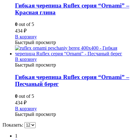
Гибкая черепица Ruflex серия “Ornami” –
Красная глина
0
out of 5
434
₽
В корзину
Быстрый просмотр
В корзину
Быстрый просмотр
Гибкая черепица Ruflex серия “Ornami” –
Песчаный берег
0
out of 5
434
₽
В корзину
Быстрый просмотр
Показать:
1