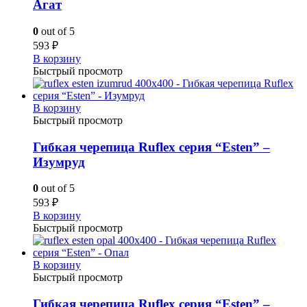
Агат
0
out of 5
593
₽
В корзину
Быстрый просмотр
В корзину
Быстрый просмотр
Гибкая черепица Ruflex серия “Esten” –
Изумруд
0
out of 5
593
₽
В корзину
Быстрый просмотр
В корзину
Быстрый просмотр
Гибкая черепица Ruflex серия “Esten” –