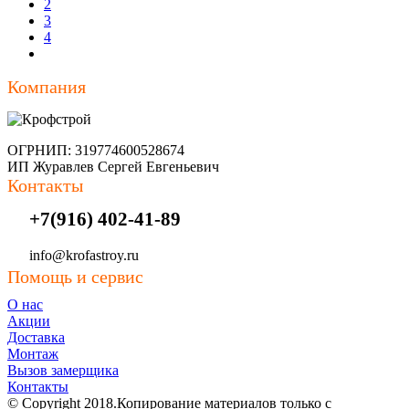
2
3
4
Компания
ОГРНИП: 319774600528674
ИП Журавлев Сергей Евгеньевич
Контакты
+7(916) 402-41-89
info@krofastroy.ru
Помощь и сервис
О нас
Акции
Доставка
Монтаж
Вызов замерщика
Контакты
© Copyright 2018.Копирование материалов только с