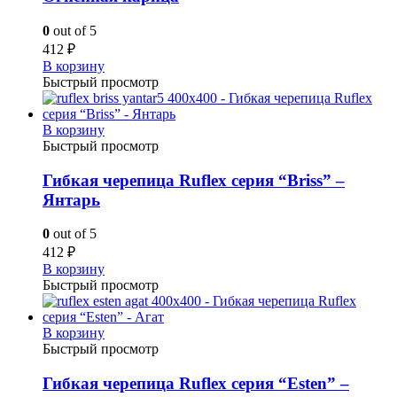
0
out of 5
412
₽
В корзину
Быстрый просмотр
В корзину
Быстрый просмотр
Гибкая черепица Ruflex серия “Briss” –
Янтарь
0
out of 5
412
₽
В корзину
Быстрый просмотр
В корзину
Быстрый просмотр
Гибкая черепица Ruflex серия “Esten” –