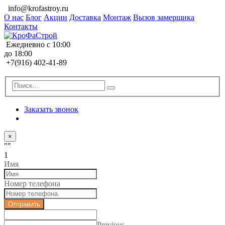
info@krofastroy.ru
О нас
Блог
Акции
Доставка
Монтаж
Вызов замерщика
Контакты
Ежедневно с 10:00
до 18:00
+7(916) 402-41-89
Заказать звонок
×
""
1
Имя
Номер телефона
Отправить
Previous