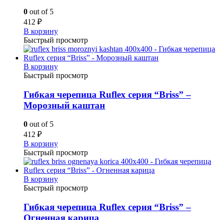
0
out of 5
412
₽
В корзину
Быстрый просмотр
В корзину
Быстрый просмотр
Гибкая черепица Ruflex серия “Briss” –
Морозный каштан
0
out of 5
412
₽
В корзину
Быстрый просмотр
В корзину
Быстрый просмотр
Гибкая черепица Ruflex серия “Briss” –
Огненная карица