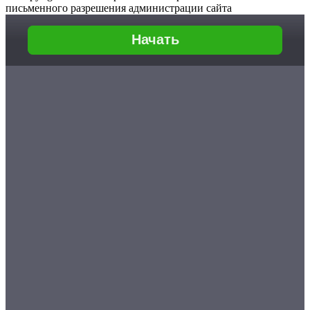
письменного разрешения администрации сайта