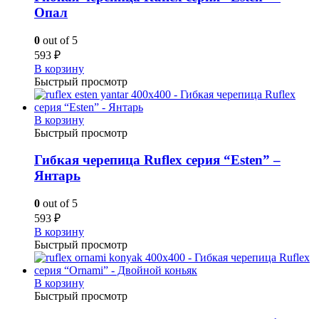
Опал
0
out of 5
593
₽
В корзину
Быстрый просмотр
В корзину
Быстрый просмотр
Гибкая черепица Ruflex серия “Esten” –
Янтарь
0
out of 5
593
₽
В корзину
Быстрый просмотр
В корзину
Быстрый просмотр