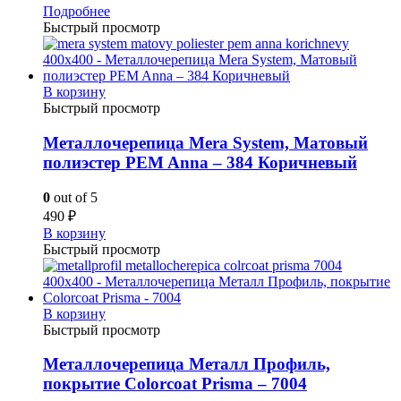
Подробнее
Быстрый просмотр
В корзину
Быстрый просмотр
Металлочерепица Mera System, Матовый
полиэстер PEM Anna – 384 Коричневый
0
out of 5
490
₽
В корзину
Быстрый просмотр
В корзину
Быстрый просмотр
Металлочерепица Металл Профиль,
покрытие Colorcoat Prisma – 7004