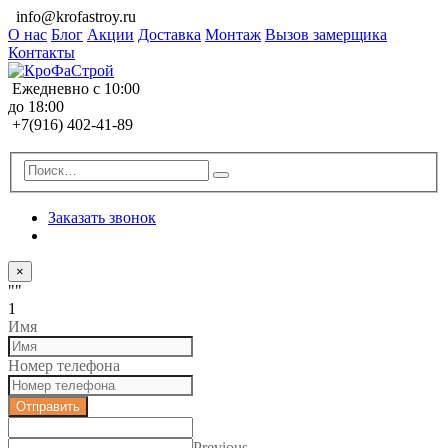
info@krofastroy.ru
О нас
Блог
Акции
Доставка
Монтаж
Вызов замерщика
Контакты
Ежедневно с 10:00
до 18:00
+7(916) 402-41-89
Заказать звонок
×
""
1
Имя
Номер телефона
Отправить
Previous