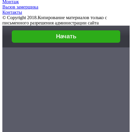
Монтаж
Вызов замерщика
Контакты
© Copyright 2018.Копирование материалов только с
письменного разрешения администрации сайта