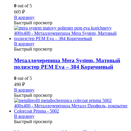
0
out of 5
605
₽
В корзину
Быстрый просмотр
В корзину
Быстрый просмотр
Металлочерепица Mera System, Матовый
полиэстер PEM Eva – 384 Коричневый
0
out of 5
490
₽
В корзину
Быстрый просмотр
В корзину
Быстрый просмотр