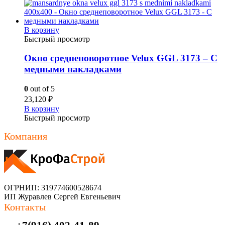
В корзину
Быстрый просмотр
Окно среднеповоротное Velux GGL 3173 – С
медными накладками
0
out of 5
23,120
₽
В корзину
Быстрый просмотр
Компания
ОГРНИП: 319774600528674
ИП Журавлев Сергей Евгеньевич
Контакты