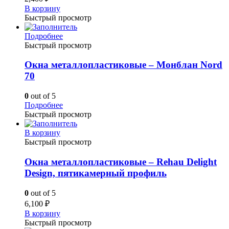
В корзину
Быстрый просмотр
Подробнее
Быстрый просмотр
Окна металлопластиковые – Монблан Nord
70
0
out of 5
Подробнее
Быстрый просмотр
В корзину
Быстрый просмотр
Окна металлопластиковые – Rehau Delight
Design, пятикамерный профиль
0
out of 5
6,100
₽
В корзину
Быстрый просмотр