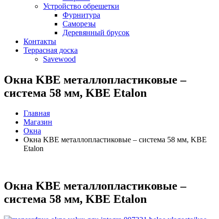
Устройство обрешетки
Фурнитура
Саморезы
Деревянный брусок
Контакты
Террасная доска
Savewood
Окна KBE металлопластиковые –
система 58 мм, KBE Etalon
Главная
Магазин
Окна
Окна KBE металлопластиковые – система 58 мм, KBE
Etalon
Окна KBE металлопластиковые –
система 58 мм, KBE Etalon