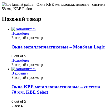
Похожий товар
Подробнее
Быстрый просмотр
Окна металлопластиковые – Монблан Logic
0
out of 5
Подробнее
Быстрый просмотр
В корзину
Быстрый просмотр
Окна KBE металлопластиковые – система
70 мм, KBE Select
0
out of 5
2,400
₽