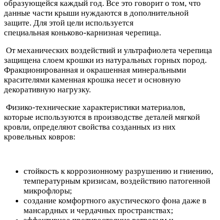
образующейся каждый год. Все это говорит о том, что
данные части крыши нуждаются в дополнительной
защите. Для этой цели используется
специальная коньково-карнизная черепица.
От механических воздействий и ультрафиолета черепица
защищена слоем крошки из натуральных горных пород.
Фракционированная и окрашенная минеральными
красителями каменная крошка несет и основную
декоративную нагрузку.
Физико-технические характеристики материалов,
которые используются в производстве деталей мягкой
кровли, определяют свойства созданных из них
кровельных ковров:
стойкость к коррозионному разрушению и гниению,
температурным кризисам, воздействию патогенной
микрофлоры;
создание комфортного акустического фона даже в
мансардных и чердачных пространствах;