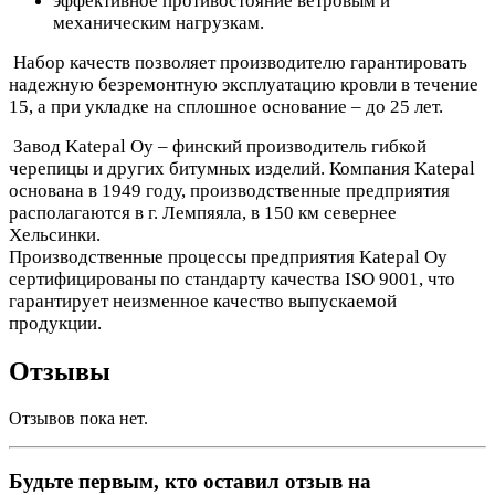
эффективное противостояние ветровым и
механическим нагрузкам.
Набор качеств позволяет производителю гарантировать
надежную безремонтную эксплуатацию кровли в течение
15, а при укладке на сплошное основание – до 25 лет.
Завод Katepal Oy – финский производитель гибкой
черепицы и других битумных изделий. Компания Katepal
основана в 1949 году, производственные предприятия
располагаются в г. Лемпяяла, в 150 км севернее
Хельсинки.
Производственные процессы предприятия Katepal Oy
сертифицированы по стандарту качества ISO 9001, что
гарантирует неизменное качество выпускаемой
продукции.
Отзывы
Отзывов пока нет.
Будьте первым, кто оставил отзыв на