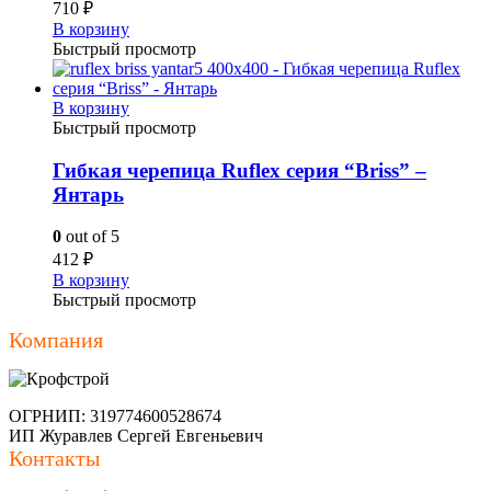
710
₽
В корзину
Быстрый просмотр
В корзину
Быстрый просмотр
Гибкая черепица Ruflex серия “Briss” –
Янтарь
0
out of 5
412
₽
В корзину
Быстрый просмотр
Компания
ОГРНИП: 319774600528674
ИП Журавлев Сергей Евгеньевич
Контакты