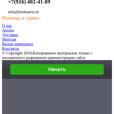
+7(916) 402-41-89
info@krofastroy.ru
Помощь и сервис
О нас
Акции
Доставка
Монтаж
Вызов замерщика
Контакты
© Copyright 2018.Копирование материалов только с
письменного разрешения администрации сайта