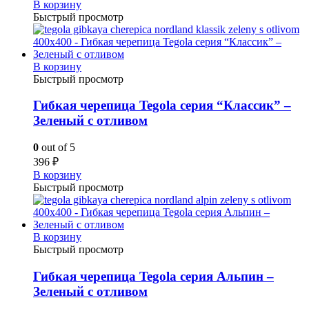
В корзину
Быстрый просмотр
В корзину
Быстрый просмотр
Гибкая черепица Tegola серия “Классик” –
Зеленый с отливом
0
out of 5
396
₽
В корзину
Быстрый просмотр
В корзину
Быстрый просмотр
Гибкая черепица Tegola серия Альпин –
Зеленый с отливом