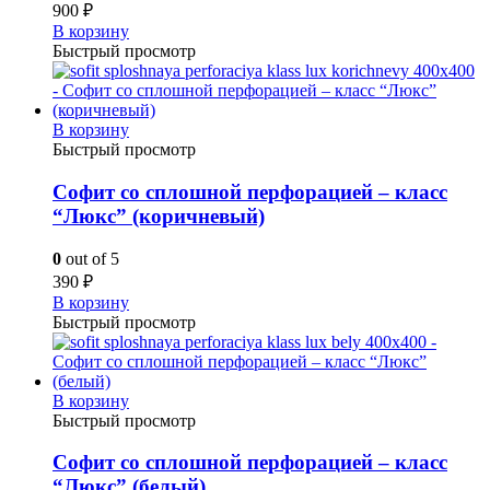
900
₽
В корзину
Быстрый просмотр
В корзину
Быстрый просмотр
Софит со сплошной перфорацией – класс
“Люкс” (коричневый)
0
out of 5
390
₽
В корзину
Быстрый просмотр
В корзину
Быстрый просмотр
Софит со сплошной перфорацией – класс
“Люкс” (белый)