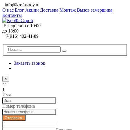
info@krofastroy.ru
О нас
Блог
Акции
Доставка
Монтаж
Вызов замерщика
Контакты
Ежедневно с 10:00
до 18:00
+7(916) 402-41-89
Заказать звонок
×
""
1
Имя
Номер телефона
Отправить
Previous