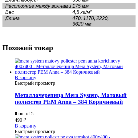
Расстояние между волнами
175 мм
Вес
4,5 кг/м²
Длина
470, 1170, 2220,
3620 мм
Похожий товар
В корзину
Быстрый просмотр
Металлочерепица Mera System, Матовый
полиэстер PEM Anna – 384 Коричневый
0
out of 5
490
₽
В корзину
Быстрый просмотр