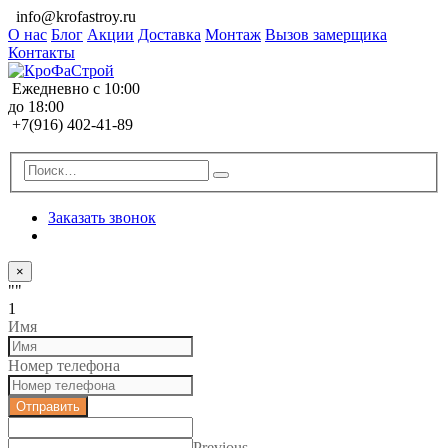
info@krofastroy.ru
О нас
Блог
Акции
Доставка
Монтаж
Вызов замерщика
Контакты
Ежедневно с 10:00
до 18:00
+7(916) 402-41-89
Заказать звонок
×
""
1
Имя
Номер телефона
Отправить
Previous