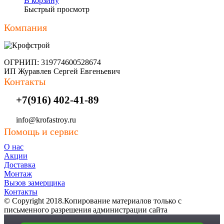
В корзину
Быстрый просмотр
Компания
ОГРНИП: 319774600528674
ИП Журавлев Сергей Евгеньевич
Контакты
+7(916) 402-41-89
info@krofastroy.ru
Помощь и сервис
О нас
Акции
Доставка
Монтаж
Вызов замерщика
Контакты
© Copyright 2018.Копирование материалов только с
письменного разрешения администрации сайта