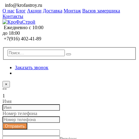
info@krofastroy.ru
О нас
Блог
Акции
Доставка
Монтаж
Вызов замерщика
Контакты
Ежедневно с 10:00
до 18:00
+7(916) 402-41-89
Заказать звонок
×
""
1
Имя
Номер телефона
Отправить
Previous