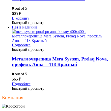
0
out of 5
605
₽
В корзину
Быстрый просмотр
Нет в наличии
Подробнее
Быстрый просмотр
Металлочерепица Mera System, Prelaq Nova,
профиль Anna – 418 Красный
0
out of 5
565
₽
Подробнее
Быстрый просмотр
Компания