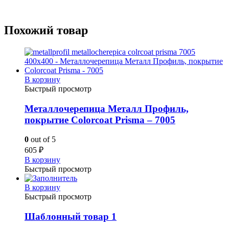
Похожий товар
В корзину
Быстрый просмотр
Металлочерепица Металл Профиль,
покрытие Colorcoat Prisma – 7005
0
out of 5
605
₽
В корзину
Быстрый просмотр
В корзину
Быстрый просмотр
Шаблонный товар 1