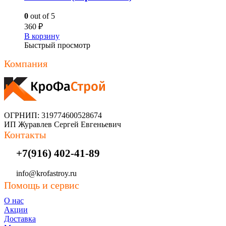
0
out of 5
360
₽
В корзину
Быстрый просмотр
Компания
ОГРНИП: 319774600528674
ИП Журавлев Сергей Евгеньевич
Контакты
+7(916) 402-41-89
info@krofastroy.ru
Помощь и сервис
О нас
Акции
Доставка