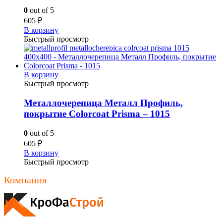
0
out of 5
605
₽
В корзину
Быстрый просмотр
В корзину
Быстрый просмотр
Металлочерепица Металл Профиль,
покрытие Colorcoat Prisma – 1015
0
out of 5
605
₽
В корзину
Быстрый просмотр
Компания