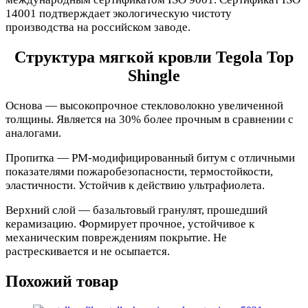
14001 подтверждает экологическую чистоту
производства на российском заводе.
Структура мягкой кровли Tegola Top
Shingle
Основа — высокопрочное стекловолокно увеличенной
толщины. Является на 30% более прочным в сравнении с
аналогами.
Пропитка — PM-модифицированный битум с отличными
показателями пожаробезопасности, термостойкости,
эластичности. Устойчив к действию ультрафиолета.
Верхний слой — базальтовый гранулят, прошедший
керамизацию. Формирует прочное, устойчивое к
механическим повреждениям покрытие. Не
растрескивается и не осыпается.
Похожий товар