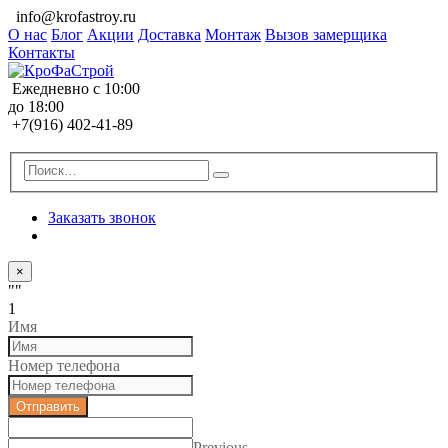
info@krofastroy.ru
О нас
Блог
Акции
Доставка
Монтаж
Вызов замерщика
Контакты
Ежедневно с 10:00
до 18:00
+7(916) 402-41-89
Заказать звонок
×
""
1
Имя
Номер телефона
Отправить
Previous