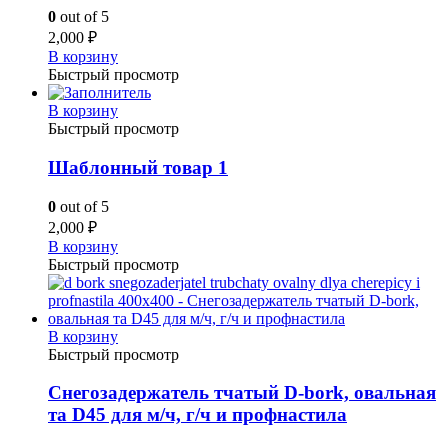
0
out of 5
2,000
₽
В корзину
Быстрый просмотр
В корзину
Быстрый просмотр
Шаблонный товар 1
0
out of 5
2,000
₽
В корзину
Быстрый просмотр
В корзину
Быстрый просмотр
Снегозадержатель тчатый D-bork, овальная
та D45 для м/ч, г/ч и профнастила