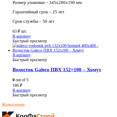
Размер упаковки – 345х280х190 мм
Гарантийный срок – 25 лет
Срок службы – 50 лет
63
₽
шт.
В корзину
Быстрый просмотр
В корзину
Быстрый просмотр
Водосток Galeco ПВХ 152×100 – Хомут
0
out of 5
186
₽
В корзину
Быстрый просмотр
Компания