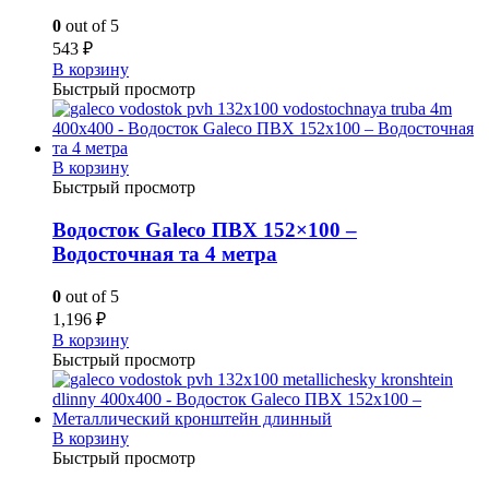
0
out of 5
543
₽
В корзину
Быстрый просмотр
В корзину
Быстрый просмотр
Водосток Galeco ПВХ 152×100 –
Водосточная та 4 метра
0
out of 5
1,196
₽
В корзину
Быстрый просмотр
В корзину
Быстрый просмотр