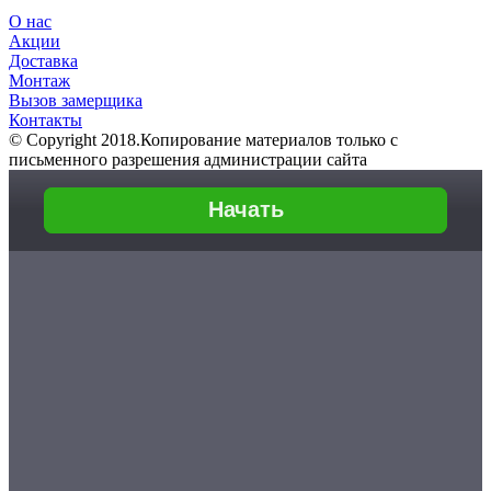
О нас
Акции
Доставка
Монтаж
Вызов замерщика
Контакты
© Copyright 2018.Копирование материалов только с
письменного разрешения администрации сайта