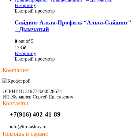
В корзину
Быстрый просмотр
Сайдинг Альта-Профиль “Альта-Сайдинг”
– Дымчатый
0
out of 5
173
₽
В корзину
Быстрый просмотр
Компания
ОГРНИП: 319774600528674
ИП Журавлев Сергей Евгеньевич
Контакты
+7(916) 402-41-89
info@krofastroy.ru
Помощь и сервис