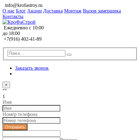
info@krofastroy.ru
О нас
Блог
Акции
Доставка
Монтаж
Вызов замерщика
Контакты
Ежедневно с 10:00
до 18:00
+7(916) 402-41-89
Заказать звонок
×
""
1
Имя
Номер телефона
Отправить
Previous