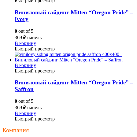
Быстрый просмотр
Виниловый сайдинг Mitten “Oregon Pride” –
Ivory
0
out of 5
369
₽
панель
В корзину
Быстрый просмотр
В корзину
Быстрый просмотр
Виниловый сайдинг Mitten “Oregon Pride” –
Saffron
0
out of 5
369
₽
панель
В корзину
Быстрый просмотр
Компания