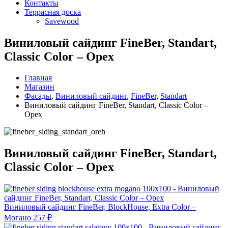
Контакты
Террасная доска
Savewood
Виниловый сайдинг FineBer, Standart,
Classic Color – Орех
Главная
Магазин
Фасады
,
Виниловый сайдинг
,
FineBer
,
Standart
Виниловый сайдинг FineBer, Standart, Classic Color –
Орех
Виниловый сайдинг FineBer, Standart,
Classic Color – Орех
Виниловый сайдинг FineBer, BlockHouse, Extra Color –
Могано
257
₽