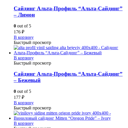
Сайдинг Альта-Профиль “Альта-Сайдинг”
– Лимон
0
out of 5
176
₽
В корзину
Быстрый просмотр
В корзину
Быстрый просмотр
Сайдинг Альта-Профиль “Альта-Сайдинг”
– Бежевый
0
out of 5
177
₽
В корзину
Быстрый просмотр
В корзину