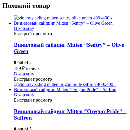
Похожий товар
В корзину
Быстрый просмотр
Виниловый сайдинг Mitten “Sentry” – Olive
Green
0
out of 5
789
₽
панель
В корзину
Быстрый просмотр
В корзину
Быстрый просмотр
Виниловый сайдинг Mitten “Oregon Pride” –
Saffron
0
out of 5