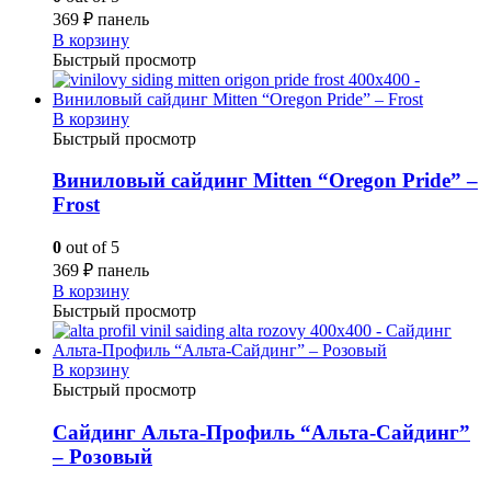
369
₽
панель
В корзину
Быстрый просмотр
В корзину
Быстрый просмотр
Виниловый сайдинг Mitten “Oregon Pride” –
Frost
0
out of 5
369
₽
панель
В корзину
Быстрый просмотр
В корзину
Быстрый просмотр
Сайдинг Альта-Профиль “Альта-Сайдинг”
– Розовый