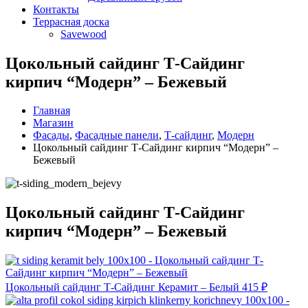
Контакты
Террасная доска
Savewood
Цокольный сайдинг Т-Сайдинг
кирпич “Модерн” – Бежевый
Главная
Магазин
Фасады
,
Фасадные панели
,
Т-сайдинг
,
Модерн
Цокольный сайдинг Т-Сайдинг кирпич “Модерн” –
Бежевый
Цокольный сайдинг Т-Сайдинг
кирпич “Модерн” – Бежевый
Цокольный сайдинг Т-Сайдинг Керамит – Белый
415
₽