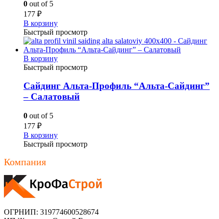
0
out of 5
177
₽
В корзину
Быстрый просмотр
В корзину
Быстрый просмотр
Сайдинг Альта-Профиль “Альта-Сайдинг”
– Салатовый
0
out of 5
177
₽
В корзину
Быстрый просмотр
Компания
ОГРНИП: 319774600528674