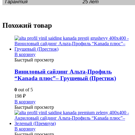
Гарантия
25 лет
Похожий товар
В корзину
Быстрый просмотр
Виниловый сайдинг Альта-Профиль
“Kanada плюс”– Грушевый (Престиж)
0
out of 5
198
₽
В корзину
Быстрый просмотр
В корзину
Быстрый просмотр