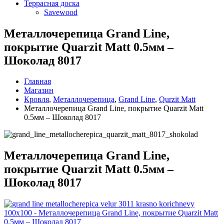
Террасная доска
Savewood
Металлочерепица Grand Line,
покрытие Quarzit Matt 0.5мм –
Шоколад 8017
Главная
Магазин
Кровля
,
Металлочерепица
,
Grand Line
,
Qurzit Matt
Металлочерепица Grand Line, покрытие Quarzit Matt
0.5мм – Шоколад 8017
Металлочерепица Grand Line,
покрытие Quarzit Matt 0.5мм –
Шоколад 8017