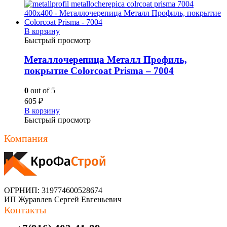
В корзину
Быстрый просмотр
Металлочерепица Металл Профиль,
покрытие Colorcoat Prisma – 7004
0
out of 5
605
₽
В корзину
Быстрый просмотр
Компания
ОГРНИП: 319774600528674
ИП Журавлев Сергей Евгеньевич
Контакты