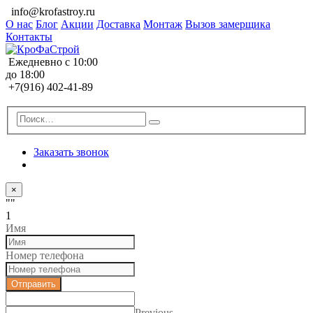
info@krofastroy.ru
О нас
Блог
Акции
Доставка
Монтаж
Вызов замерщика
Контакты
Ежедневно с 10:00
до 18:00
+7(916) 402-41-89
Заказать звонок
×
""
1
Имя
Номер телефона
Отправить
Previous