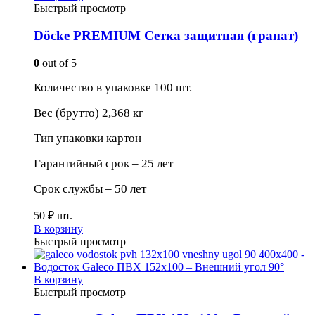
Быстрый просмотр
Döcke PREMIUM Сетка защитная (гранат)
0
out of 5
Количество в упаковке 100 шт.
Вес (брутто) 2,368 кг
Тип упаковки картон
Гарантийный срок – 25 лет
Срок службы – 50 лет
50
₽
шт.
В корзину
Быстрый просмотр
В корзину
Быстрый просмотр