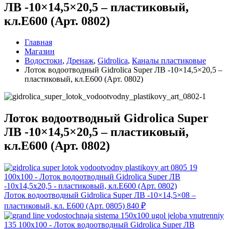
ЛВ -10×14,5×20,5 – пластиковый,
кл.Е600 (Арт. 0802)
Главная
Магазин
Водостоки
,
Дренаж
,
Gidrolica
,
Каналы пластиковые
Лоток водоотводный Gidrolica Super ЛВ -10×14,5×20,5 –
пластиковый, кл.Е600 (Арт. 0802)
Лоток водоотводный Gidrolica Super
ЛВ -10×14,5×20,5 – пластиковый,
кл.Е600 (Арт. 0802)
Лоток водоотводный Gidrolica Super ЛВ -10×14,5×08 –
пластиковый, кл. Е600 (Арт. 0805)
840
₽