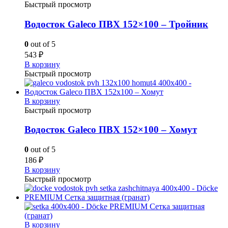
Быстрый просмотр
Водосток Galeco ПВХ 152×100 – Тройник
0
out of 5
543
₽
В корзину
Быстрый просмотр
В корзину
Быстрый просмотр
Водосток Galeco ПВХ 152×100 – Хомут
0
out of 5
186
₽
В корзину
Быстрый просмотр
В корзину