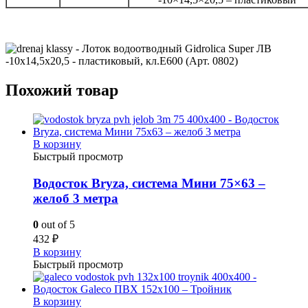
Похожий товар
В корзину
Быстрый просмотр
Водосток Bryza, система Мини 75×63 –
желоб 3 метра
0
out of 5
432
₽
В корзину
Быстрый просмотр
В корзину