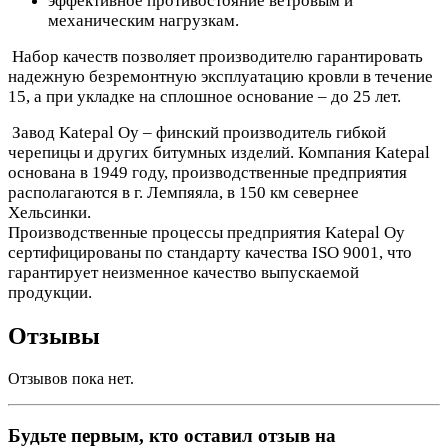
эффективное противостояние ветровым и
механическим нагрузкам.
Набор качеств позволяет производителю гарантировать
надежную безремонтную эксплуатацию кровли в течение
15, а при укладке на сплошное основание – до 25 лет.
Завод Katepal Oy – финский производитель гибкой
черепицы и других битумных изделий. Компания Katepal
основана в 1949 году, производственные предприятия
располагаются в г. Лемпяяла, в 150 км севернее
Хельсинки.
Производственные процессы предприятия Katepal Oy
сертифицированы по стандарту качества ISO 9001, что
гарантирует неизменное качество выпускаемой
продукции.
Отзывы
Отзывов пока нет.
Будьте первым, кто оставил отзыв на