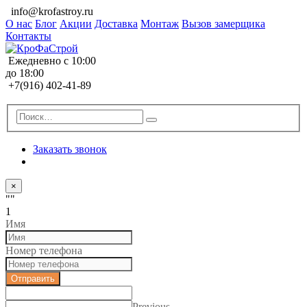
info@krofastroy.ru
О нас
Блог
Акции
Доставка
Монтаж
Вызов замерщика
Контакты
Ежедневно с 10:00
до 18:00
+7(916) 402-41-89
Заказать звонок
×
""
1
Имя
Номер телефона
Отправить
Previous