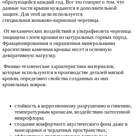
образующейся каждый год. Все это говорит о том, что
данные части крыши нуждаются в дополнительной
защите. Для этой цели используется
специальная коньково-карнизная черепица.
От механических воздействий и ультрафиолета черепица
защищена слоем крошки из натуральных горных пород.
Фракционированная и окрашенная минеральными
красителями каменная крошка несет и основную
декоративную нагрузку.
Физико-технические характеристики материалов,
которые используются в производстве деталей мягкой
кровли, определяют свойства созданных из них
кровельных ковров:
стойкость к коррозионному разрушению и гниению,
температурным кризисам, воздействию патогенной
микрофлоры;
создание комфортного акустического фона даже в
мансардных и чердачных пространствах;