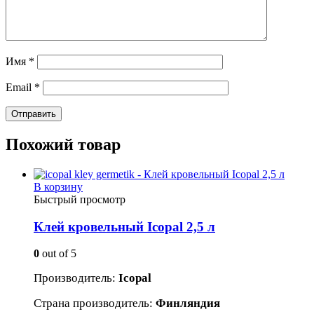
Имя
*
Email
*
Похожий товар
В корзину
Быстрый просмотр
Клей кровельный Icopal 2,5 л
0
out of 5
Производитель:
Icopal
Страна производитель:
Финляндия