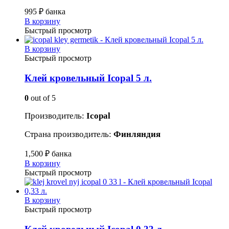
995
₽
банка
В корзину
Быстрый просмотр
В корзину
Быстрый просмотр
Клей кровельный Icopal 5 л.
0
out of 5
Производитель:
Icopal
Страна производитель:
Финляндия
1,500
₽
банка
В корзину
Быстрый просмотр
В корзину
Быстрый просмотр