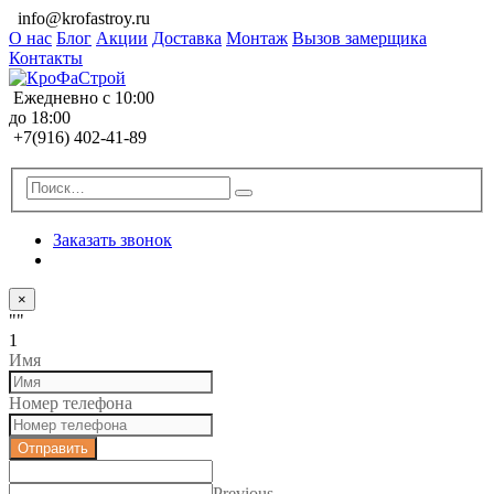
info@krofastroy.ru
О нас
Блог
Акции
Доставка
Монтаж
Вызов замерщика
Контакты
Ежедневно с 10:00
до 18:00
+7(916) 402-41-89
Заказать звонок
×
""
1
Имя
Номер телефона
Отправить
Previous