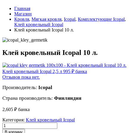
Главная
Магазин
Кровля
,
Мягкая кровля
,
Icopal
,
Комплектующие Icopal
,
Клей кровельный Icopal
Клей кровельный Icopal 10 л.
Клей кровельный Icopal 10 л.
Клей кровельный Icopal 2,5 л
995
₽
банка
Отзывов пока нет.
Производитель:
Icopal
Страна производитель:
Финляндия
2,605
₽
банка
Категория:
Клей кровельный Icopal
В корзину