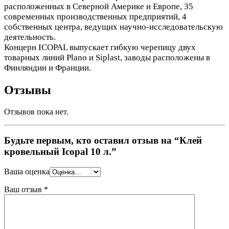
расположенных в Северной Америке и Европе, 35
современных производственных предприятий, 4
собственных центра, ведущих научно-исследовательскую
деятельность.
Концерн ICOPAL выпускает гибкую черепицу двух
товарных линий Plano и Siplast, заводы расположены в
Финляндии и Франции.
Отзывы
Отзывов пока нет.
Будьте первым, кто оставил отзыв на “Клей
кровельный Icopal 10 л.”
Ваша оценка
Ваш отзыв
*