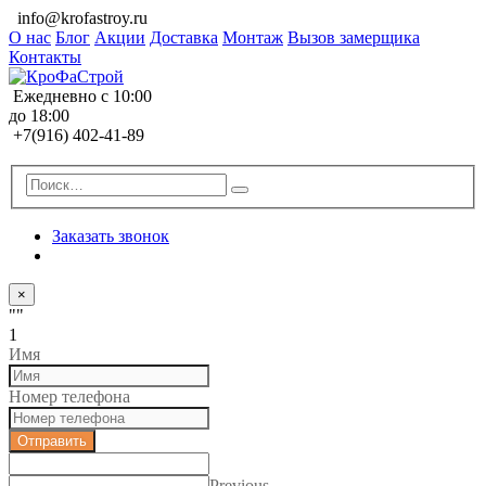
info@krofastroy.ru
О нас
Блог
Акции
Доставка
Монтаж
Вызов замерщика
Контакты
Ежедневно с 10:00
до 18:00
+7(916) 402-41-89
Заказать звонок
×
""
1
Имя
Номер телефона
Отправить
Previous