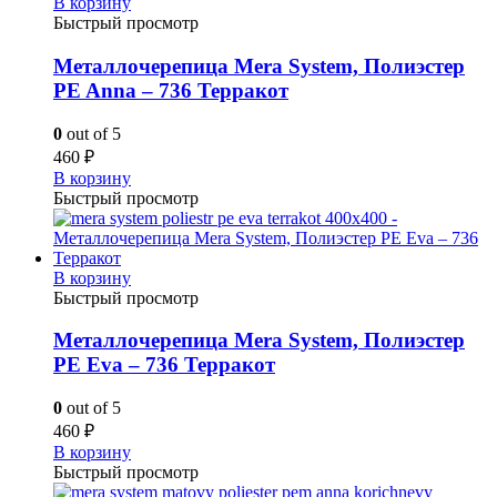
В корзину
Быстрый просмотр
Металлочерепица Mera System, Полиэстер
PE Anna – 736 Терракот
0
out of 5
460
₽
В корзину
Быстрый просмотр
В корзину
Быстрый просмотр
Металлочерепица Mera System, Полиэстер
PE Eva – 736 Терракот
0
out of 5
460
₽
В корзину
Быстрый просмотр