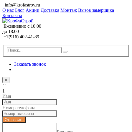
info@krofastroy.ru
О нас
Блог
Акции
Доставка
Монтаж
Вызов замерщика
Контакты
Ежедневно с 10:00
до 18:00
+7(916) 402-41-89
Заказать звонок
×
""
1
Имя
Номер телефона
Отправить
Previous