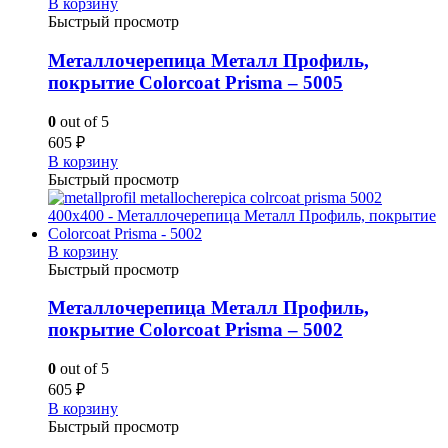
В корзину
Быстрый просмотр
Металлочерепица Металл Профиль,
покрытие Colorcoat Prisma – 5005
0
out of 5
605
₽
В корзину
Быстрый просмотр
В корзину
Быстрый просмотр
Металлочерепица Металл Профиль,
покрытие Colorcoat Prisma – 5002
0
out of 5
605
₽
В корзину
Быстрый просмотр