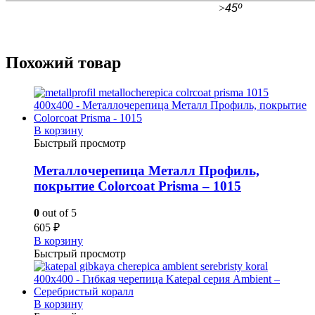
>
45º
Похожий товар
В корзину
Быстрый просмотр
Металлочерепица Металл Профиль,
покрытие Colorcoat Prisma – 1015
0
out of 5
605
₽
В корзину
Быстрый просмотр
В корзину