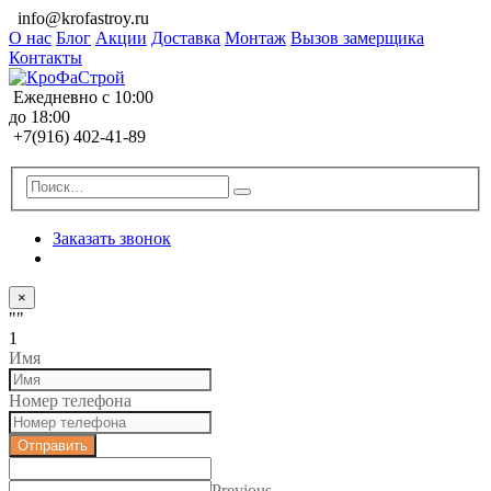
info@krofastroy.ru
О нас
Блог
Акции
Доставка
Монтаж
Вызов замерщика
Контакты
Ежедневно с 10:00
до 18:00
+7(916) 402-41-89
Заказать звонок
×
""
1
Имя
Номер телефона
Отправить
Previous