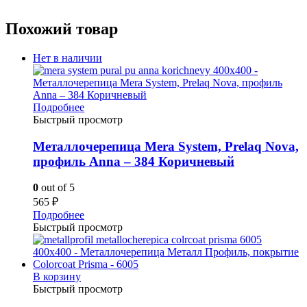
Похожий товар
Нет в наличии
Подробнее
Быстрый просмотр
Металлочерепица Mera System, Prelaq Nova,
профиль Anna – 384 Коричневый
0
out of 5
565
₽
Подробнее
Быстрый просмотр
В корзину
Быстрый просмотр