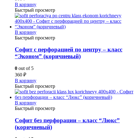
В корзину
Быстрый просмотр
В корзину
Быстрый просмотр
Софит с перфорацией по центру – класс
“Эконом” (коричневый)
0
out of 5
360
₽
В корзину
Быстрый просмотр
В корзину
Быстрый просмотр
Софит без перфорации – класс “Люкс”
(коричневый)