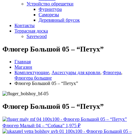
Устройство обрешетки
Фурнитура
Саморезы
Деревянный брусок
Контакты
Террасная доска
Savewood
Флюгер Большой 05 – “Петух”
Главная
Магазин
Комплектующие
,
Аксессуары для кровли
,
Флюгера
,
Флюгера большие
Флюгер Большой 05 – “Петух”
Флюгер Большой 05 – “Петух”
Флюгер Малый 04 – “Собака”
1,975
₽