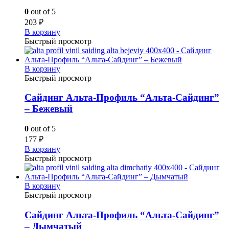
0
out of 5
203
₽
В корзину
Быстрый просмотр
В корзину
Быстрый просмотр
Сайдинг Альта-Профиль “Альта-Сайдинг”
– Бежевый
0
out of 5
177
₽
В корзину
Быстрый просмотр
В корзину
Быстрый просмотр
Сайдинг Альта-Профиль “Альта-Сайдинг”
– Дымчатый