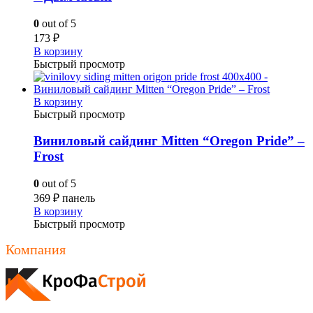
0
out of 5
173
₽
В корзину
Быстрый просмотр
В корзину
Быстрый просмотр
Виниловый сайдинг Mitten “Oregon Pride” –
Frost
0
out of 5
369
₽
панель
В корзину
Быстрый просмотр
Компания