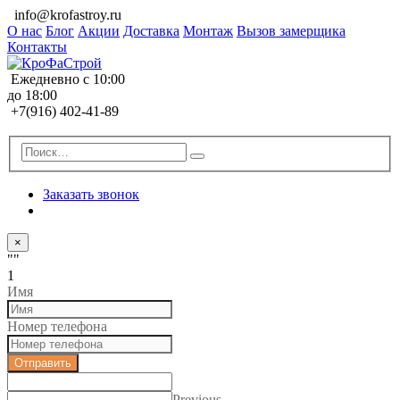
info@krofastroy.ru
О нас
Блог
Акции
Доставка
Монтаж
Вызов замерщика
Контакты
Ежедневно с 10:00
до 18:00
+7(916) 402-41-89
Заказать звонок
×
""
1
Имя
Номер телефона
Отправить
Previous