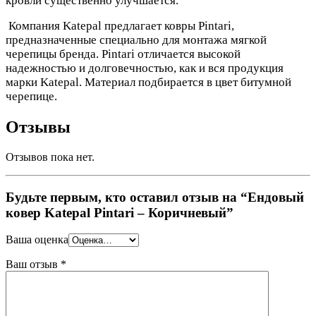
кровли существенно улучшается.
Компания Katepal предлагает ковры Pintari,
предназначенные специально для монтажа мягкой
черепицы бренда. Pintari отличается высокой
надежностью и долговечностью, как и вся продукция
марки Katepal. Материал подбирается в цвет битумной
черепице.
Отзывы
Отзывов пока нет.
Будьте первым, кто оставил отзыв на “Ендовый
ковер Katepal Pintari – Коричневый”
Ваша оценка
Ваш отзыв
*