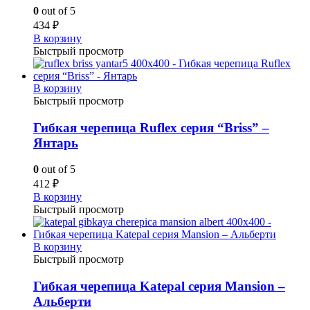
0
out of 5
434
₽
В корзину
Быстрый просмотр
В корзину
Быстрый просмотр
Гибкая черепица Ruflex серия “Briss” –
Янтарь
0
out of 5
412
₽
В корзину
Быстрый просмотр
В корзину
Быстрый просмотр
Гибкая черепица Katepal серия Mansion –
Альберти