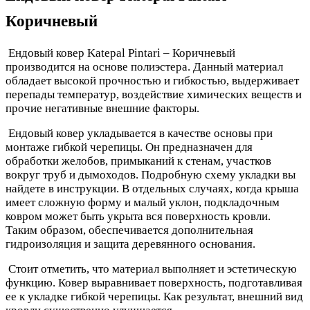
Коричневый
Ендовый ковер Katepal Pintari – Коричневый
производится на основе полиэстера. Данный материал
обладает высокой прочностью и гибкостью, выдерживает
перепады температур, воздействие химических веществ и
прочие негативные внешние факторы.
Ендовый ковер укладывается в качестве основы при
монтаже гибкой черепицы. Он предназначен для
обработки желобов, примыканий к стенам, участков
вокруг труб и дымоходов. Подробную схему укладки вы
найдете в инструкции. В отдельных случаях, когда крыша
имеет сложную форму и малый уклон, подкладочным
ковром может быть укрыта вся поверхность кровли.
Таким образом, обеспечивается дополнительная
гидроизоляция и защита деревянного основания.
Стоит отметить, что материал выполняет и эстетическую
функцию. Ковер выравнивает поверхность, подготавливая
ее к укладке гибкой черепицы. Как результат, внешний вид