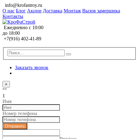
info@krofastroy.ru
О нас
Блог
Акции
Доставка
Монтаж
Вызов замерщика
Контакты
Ежедневно с 10:00
до 18:00
+7(916) 402-41-89
Заказать звонок
×
""
1
Имя
Номер телефона
Отправить
Previous