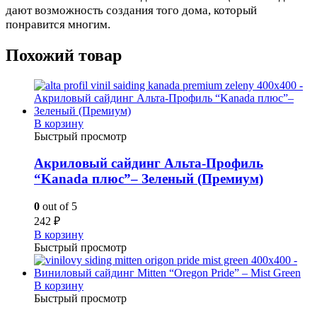
дают возможность создания того дома, который
понравится многим.
Похожий товар
В корзину
Быстрый просмотр
Акриловый сайдинг Альта-Профиль
“Kanada плюс”– Зеленый (Премиум)
0
out of 5
242
₽
В корзину
Быстрый просмотр
В корзину
Быстрый просмотр