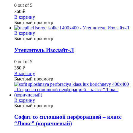
0
out of 5
360
₽
В корзину
Быстрый просмотр
В корзину
Быстрый просмотр
Утеплитель Изолайт-Л
0
out of 5
350
₽
В корзину
Быстрый просмотр
В корзину
Быстрый просмотр
Софит со сплошной перфорацией – класс
“Люкс” (коричневый)