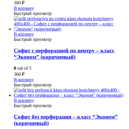
300
₽
В корзину
Быстрый просмотр
В корзину
Быстрый просмотр
Софит с перфорацией по центру – класс
“Эконом” (коричневый)
0
out of 5
360
₽
В корзину
Быстрый просмотр
В корзину
Быстрый просмотр
Софит без перфорации – класс “Эконом”
(коричневый)